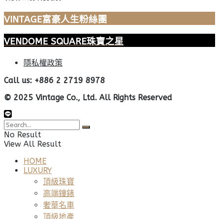
VINTAGE富豪人生粉絲團
VENDOME SQUARE珠寶之星
隱私權政策
Call us: +886 2 2719 8978
© 2025 Vintage Co., Ltd. All Rights Reserved
No Result
View All Result
HOME
LUXURY
頂級珠寶
高端鐘錶
奢華名車
頂級地產