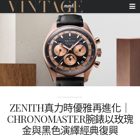
ZENITH真力時優雅再進化｜
CHRONOMASTER腕錶以玫瑰
金與黑色演繹經典復興