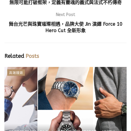
無限可能打破框架，定義有靈魂的義式與法式不朽傳奇
Next Post
舞台光芒與珠寶璀璨相遇，品牌大使 Jin 演繹 Force 10
Hero Cut 全新形象
Related
Posts
高端鐘錶