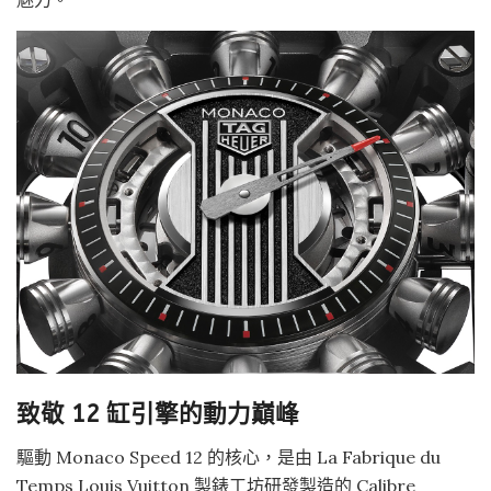
致敬 12 缸引擎的動力巔峰
驅動 Monaco Speed 12 的核心，是由 La Fabrique du
Temps Louis Vuitton 製錶工坊研發製造的 Calibre