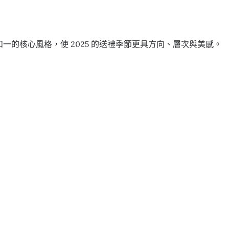
一的核心風格，使 2025 的送禮季節更具方向、層次與美感。