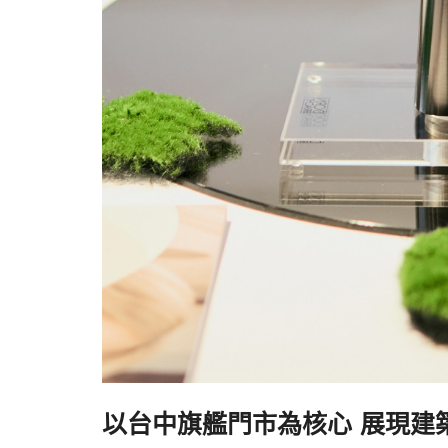
以台中旗艦門市為核心 展現建