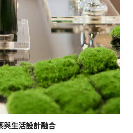
築與生活設計融合