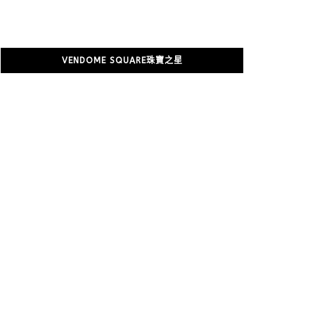
VENDOME SQUARE珠寶之星