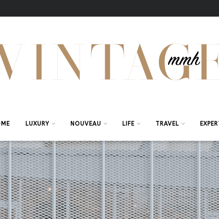
OME
LUXURY
NOUVEAU
LIFE
TRAVEL
EXPER