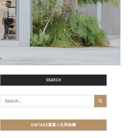
SEARCH
VINTAGE富豪人生粉絲團