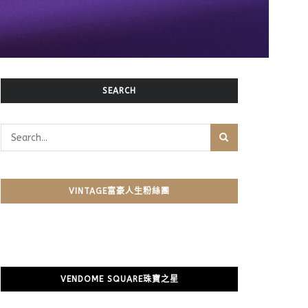
SEARCH
VINTAGE富豪人生粉絲團
VENDOME SQUARE珠寶之星