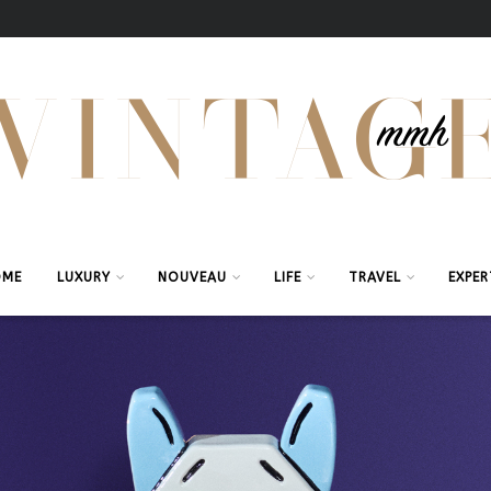
OME
LUXURY
NOUVEAU
LIFE
TRAVEL
EXPER