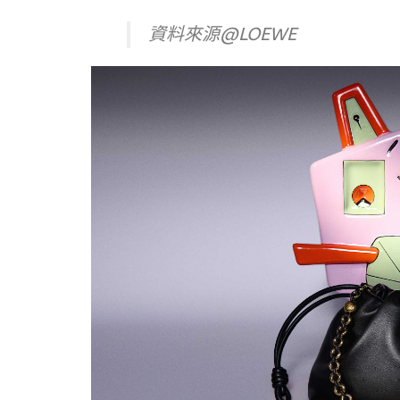
資料來源@LOEWE