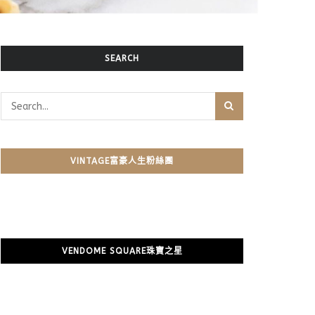
SEARCH
VINTAGE富豪人生粉絲團
VENDOME SQUARE珠寶之星