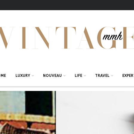
OME
LUXURY
NOUVEAU
LIFE
TRAVEL
EXPER