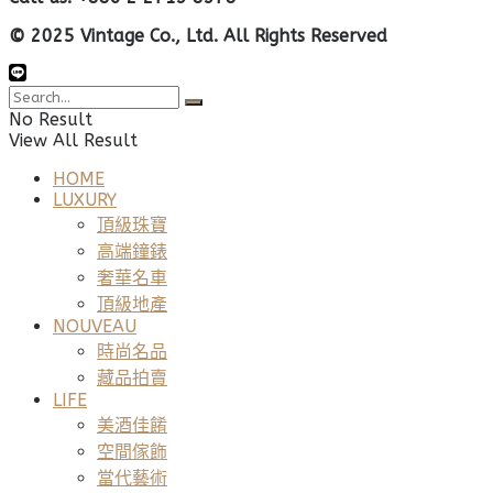
© 2025 Vintage Co., Ltd. All Rights Reserved
No Result
View All Result
HOME
LUXURY
頂級珠寶
高端鐘錶
奢華名車
頂級地產
NOUVEAU
時尚名品
藏品拍賣
LIFE
美酒佳餚
空間傢飾
當代藝術