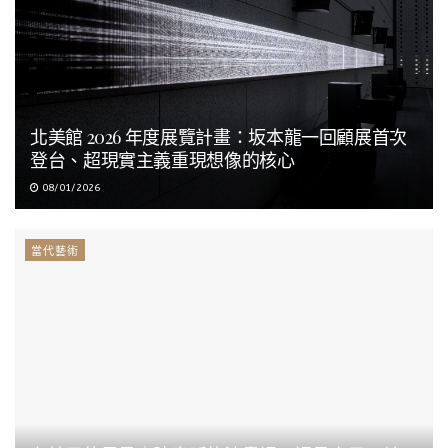
北美館 2026 年度展覽計畫：坂本龍一回顧展首次
登台、超現實主義重現想像的核心
08/01/2026
當代藝術