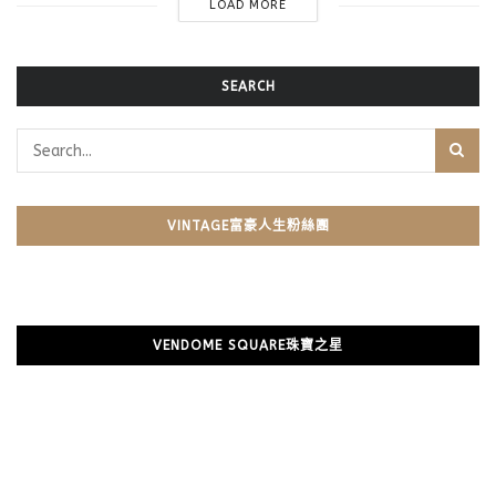
LOAD MORE
SEARCH
VINTAGE富豪人生粉絲團
VENDOME SQUARE珠寶之星