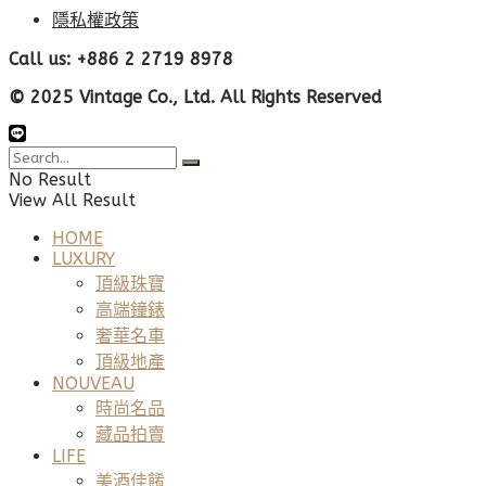
隱私權政策
Call us: +886 2 2719 8978
© 2025 Vintage Co., Ltd. All Rights Reserved
No Result
View All Result
HOME
LUXURY
頂級珠寶
高端鐘錶
奢華名車
頂級地產
NOUVEAU
時尚名品
藏品拍賣
LIFE
美酒佳餚