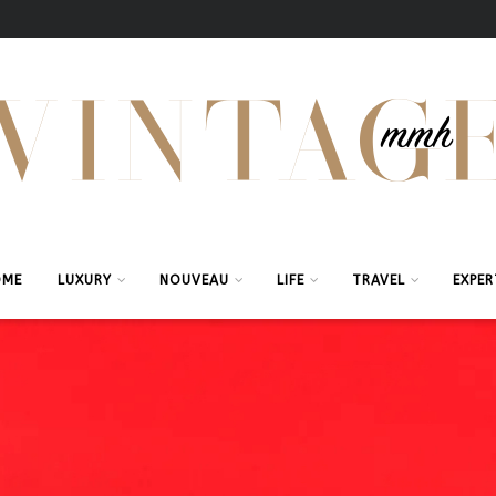
OME
LUXURY
NOUVEAU
LIFE
TRAVEL
EXPER