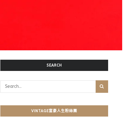
SEARCH
VINTAGE富豪人生粉絲團