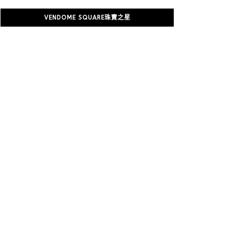
VENDOME SQUARE珠寶之星