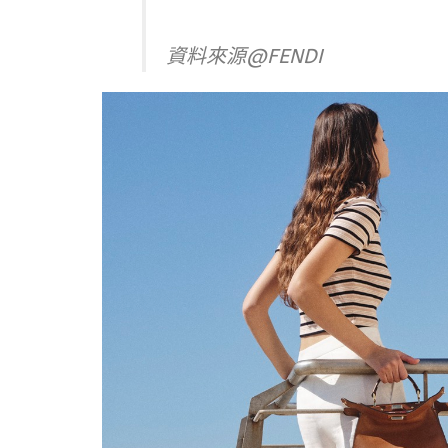
資料來源@FENDI