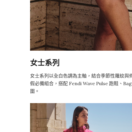
女士系列
女士系列以全白色調為主軸，結合季節性羅紋與
假必備組合，搭配 Fendi Wave Pulse 跑鞋、B
圍。