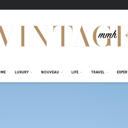
OME
LUXURY
NOUVEAU
LIFE
TRAVEL
EXPER