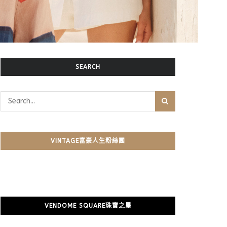
SEARCH
VINTAGE富豪人生粉絲團
VENDOME SQUARE珠寶之星