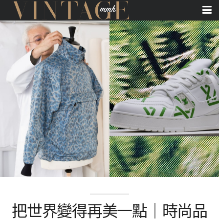
把世界變得再美一點｜時尚品