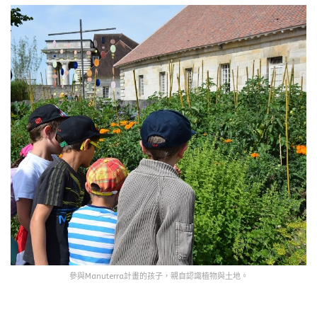
參與Manuterra計畫的孩子，親自認識植物與土地。