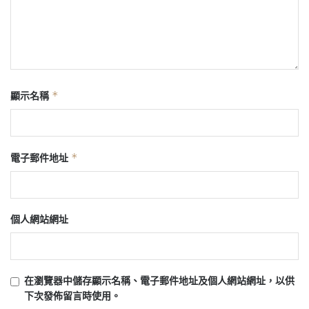
*
顯示名稱
*
電子郵件地址
個人網站網址
在
瀏覽器
中儲存顯示名稱、電子郵件地址及個人網站網址，以供
下次發佈留言時使用。