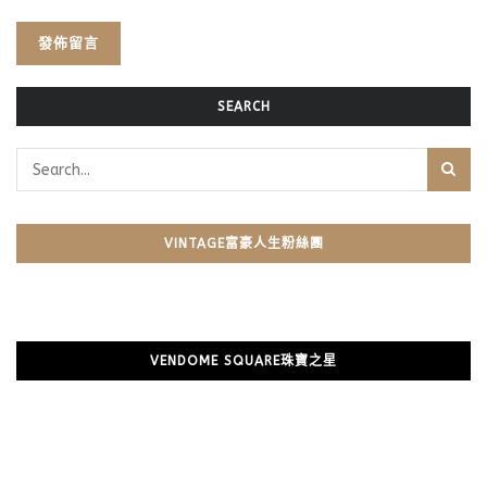
SEARCH
VINTAGE富豪人生粉絲團
VENDOME SQUARE珠寶之星