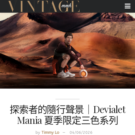
探索者的隨行聲景｜Devialet
Mania 夏季限定三色系列
by
Timmy Lo
04/06/2026