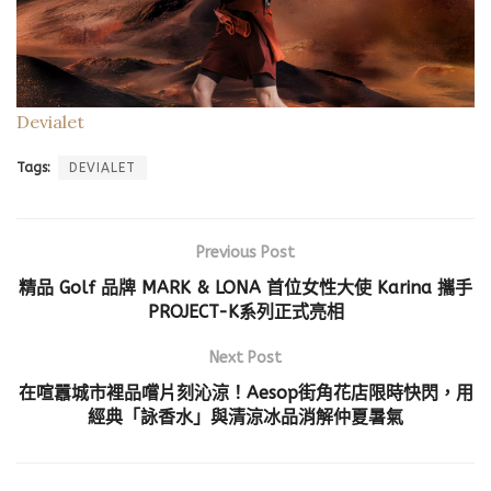
Devialet
Tags:
DEVIALET
Previous Post
精品 Golf 品牌 MARK & LONA 首位女性大使 Karina 攜手
PROJECT-K系列正式亮相
Next Post
在喧囂城市裡品嚐片刻沁涼！Aesop街角花店限時快閃，用
經典「詠香水」與清涼冰品消解仲夏暑氣