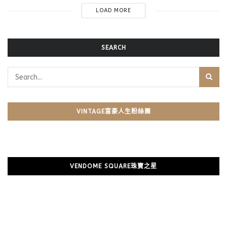
LOAD MORE
SEARCH
VINTAGE富豪人生粉絲團
VENDOME SQUARE珠寶之星