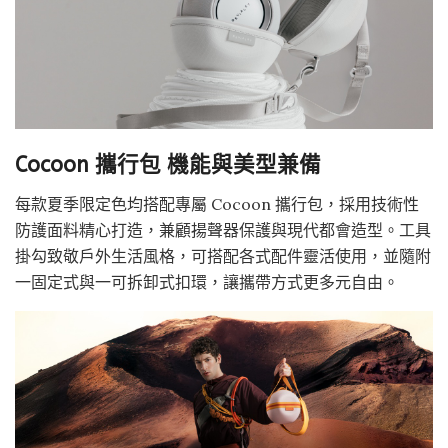
Cocoon 攜行包 機能與美型兼備
每款夏季限定色均搭配專屬 Cocoon 攜行包，採用技術性
防護面料精心打造，兼顧揚聲器保護與現代都會造型。工具
掛勾致敬戶外生活風格，可搭配各式配件靈活使用，並隨附
一固定式與一可拆卸式扣環，讓攜帶方式更多元自由。