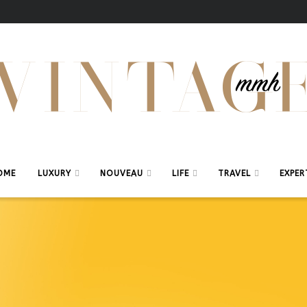
OME
LUXURY
NOUVEAU
LIFE
TRAVEL
EXPER