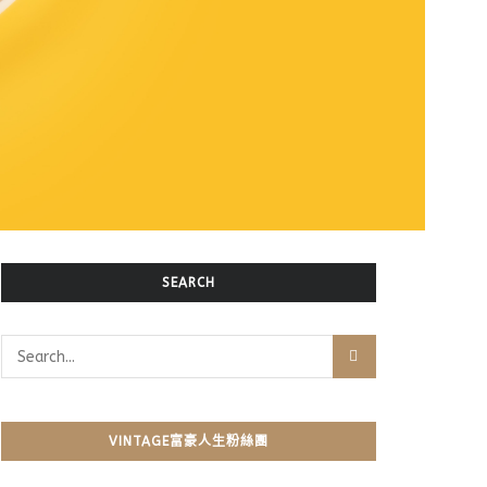
SEARCH
VINTAGE富豪人生粉絲團