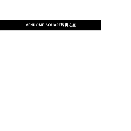
VENDOME SQUARE珠寶之星