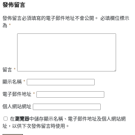
發佈留言
發佈留言必須填寫的電子郵件地址不會公開。
必填欄位標示
為
*
留言
*
顯示名稱
*
電子郵件地址
*
個人網站網址
在
瀏覽器
中儲存顯示名稱、電子郵件地址及個人網站網
址，以供下次發佈留言時使用。