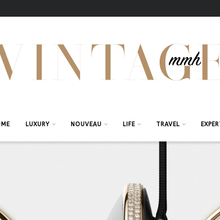
OME
LUXURY
NOUVEAU
LIFE
TRAVEL
EXPER