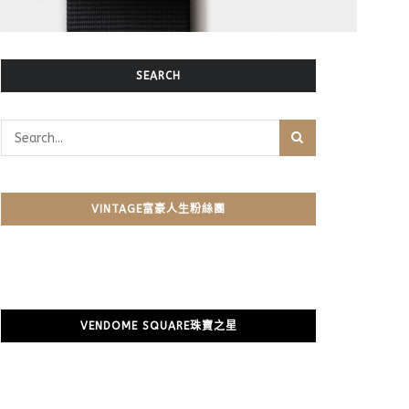
SEARCH
VINTAGE富豪人生粉絲團
VENDOME SQUARE珠寶之星