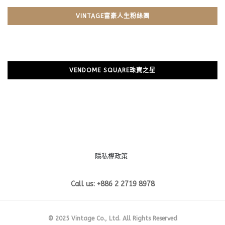
VINTAGE富豪人生粉絲團
VENDOME SQUARE珠寶之星
隱私權政策
Call us: +886 2 2719 8978
© 2025 Vintage Co., Ltd. All Rights Reserved