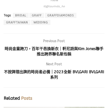
何超蓮
IG@laurinda_ho
Tags:
BRIDAL
GRAFF
GRAFFDIAMONDS
GRAFFTAIWAN
WEDDING
Previous Post
時尚金童跨刀，百年干邑換新衣｜軒尼詩與Kim Jones聯手
推出跨界聯名新包裝
Next Post
不按牌理出牌的時尚者必備｜2023全新 BVLGARI BVLGARI
系列
Related
Posts