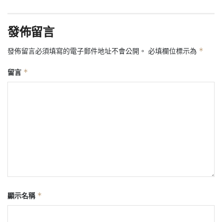
發佈留言
*
發佈留言必須填寫的電子郵件地址不會公開。
必填欄位標示為
*
留言
*
顯示名稱