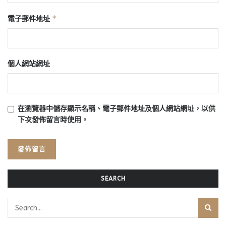
*
電子郵件地址
個人網站網址
在
瀏覽器
中儲存顯示名稱、電子郵件地址及個人網站網址，以供
下次發佈留言時使用。
SEARCH