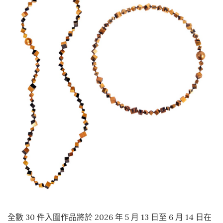
全數 30 件入圍作品將於 2026 年 5 月 13 日至 6 月 14 日在