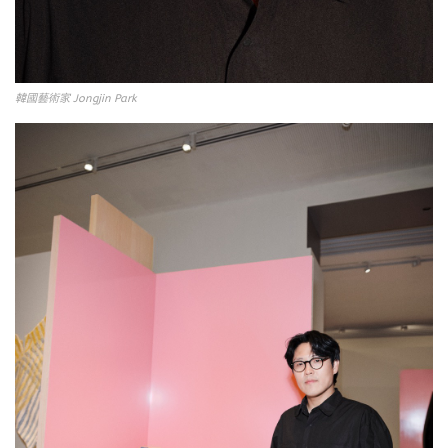
韓國藝術家 Jongjin Park