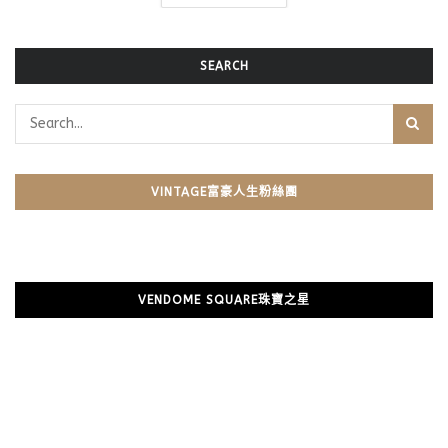
SEARCH
VINTAGE富豪人生粉絲團
VENDOME SQUARE珠寶之星