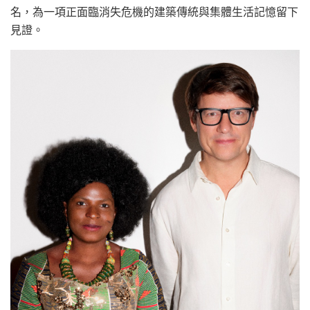
名，為一項正面臨消失危機的建築傳統與集體生活記憶留下
見證。