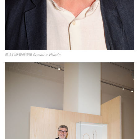
義大利珠寶藝術家 Graziano Visintin