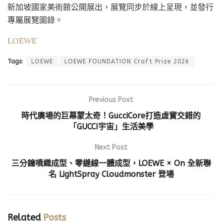
新加坡國家美術館公開展出，展覽同步於線上呈現，並發行
專屬展覽圖錄。
LOEWE
Tags:
LOEWE
LOEWE FOUNDATION Craft Prize 2026
Previous Post
時代廣場的巨幕蒙太奇！GucciCore打造虛實交錯的
「GUCCI宇宙」生活美學
Next Post
三分鐘噴織成型、零縫線一體成型，LOEWE × On 全新聯
名 LightSpray Cloudmonster 登場
Related
Posts