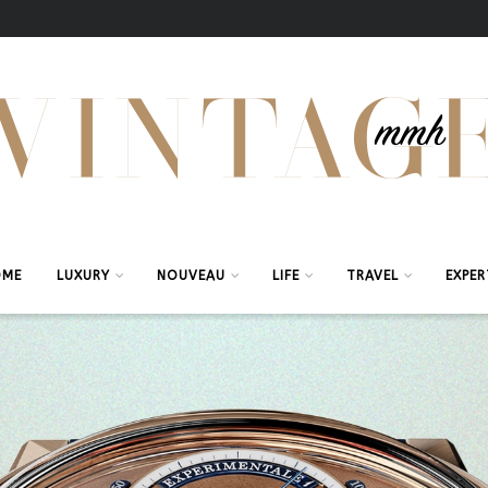
OME
LUXURY
NOUVEAU
LIFE
TRAVEL
EXPER