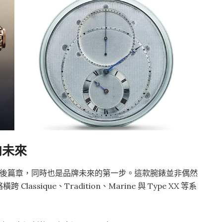
向未來
週年慶典的最後篇章，同時也是品牌未來的第一步。這款腕錶並非偶然
sique、Tradition、Marine 與 Type XX 等系