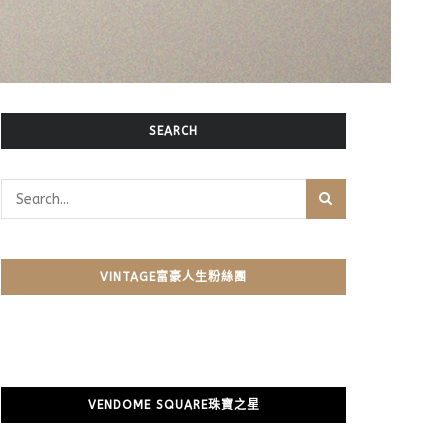
SEARCH
VINTAGE富豪人生粉絲團
VENDOME SQUARE珠寶之星