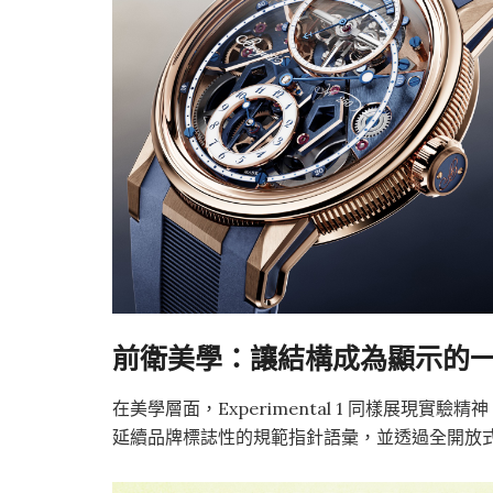
前衛美學：讓結構成為顯示的
在美學層面，Experimental 1 同樣展現實驗精
延續品牌標誌性的規範指針語彙，並透過全開放