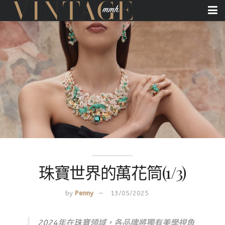
珠寶世界的萬花筒(1/3)
by
Penny
13/05/2025
2024年在珠寶領域，各品牌將獨有美學視角