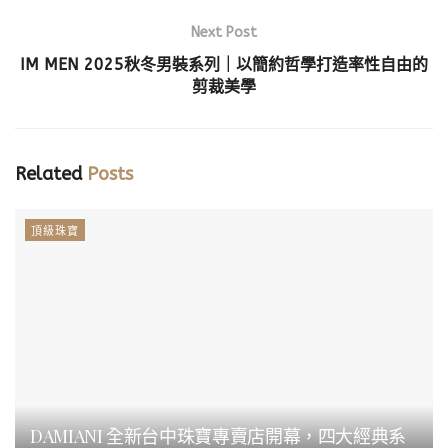
Next Post
IM MEN 2025秋冬男裝系列｜以簡約哲學打造率性自由的
剪裁美學
Related
Posts
頂級珠寶
DAMIANI 全新台中珠寶專賣店開幕，四大經典系