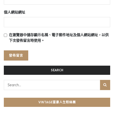
個人網站網址
在
瀏覽器
中儲存顯示名稱、電子郵件地址及個人網站網址，以供
下次發佈留言時使用。
SEARCH
VINTAGE富豪人生粉絲團