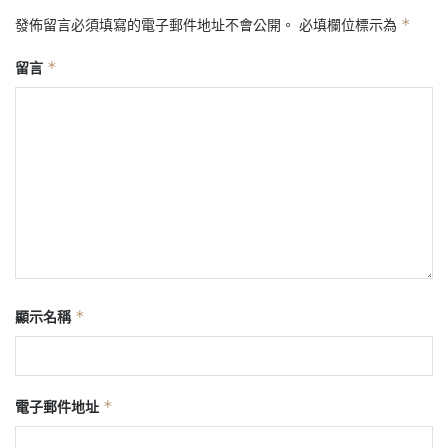
*
發佈留言必須填寫的電子郵件地址不會公開。
必填欄位標示為
*
留言
*
顯示名稱
*
電子郵件地址