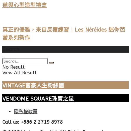
蓮與心型造型禮盒
真正的優雅，來自反覆練習｜Les Néréides 迷你芭
蕾系列新作
Search
No Result
View All Result
VINTAGE富豪人生粉絲團
VENDOME SQUARE珠寶之星
隱私權政策
Call us: +886 2 2719 8978