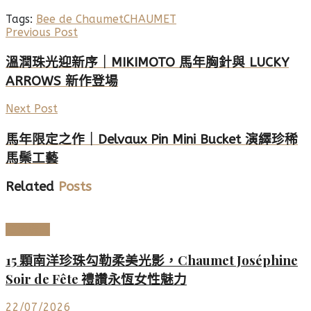
Tags:
Bee de Chaumet
CHAUMET
Previous Post
溫潤珠光迎新序｜MIKIMOTO 馬年胸針與 LUCKY
ARROWS 新作登場
Next Post
馬年限定之作｜Delvaux Pin Mini Bucket 演繹珍稀
馬鬃工藝
Related
Posts
頂級珠寶
15 顆南洋珍珠勾勒柔美光影，Chaumet Joséphine
Soir de Fête 禮讚永恆女性魅力
22/07/2026