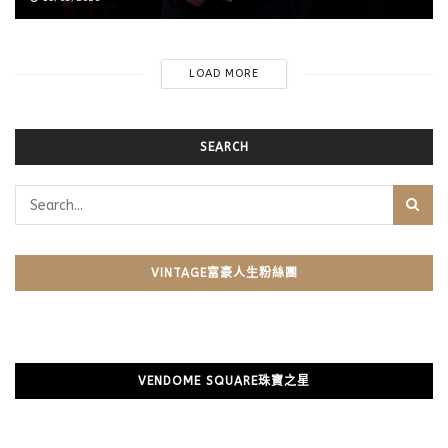
LOAD MORE
SEARCH
VINTAGE富豪人生粉絲團
VENDOME SQUARE珠寶之星