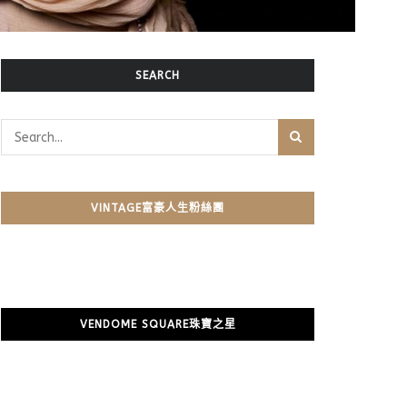
SEARCH
VINTAGE富豪人生粉絲團
VENDOME SQUARE珠寶之星