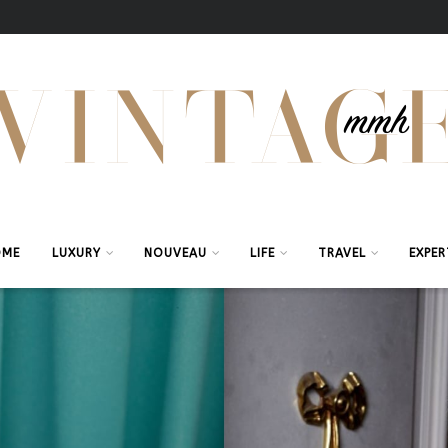
OME
LUXURY
NOUVEAU
LIFE
TRAVEL
EXPER