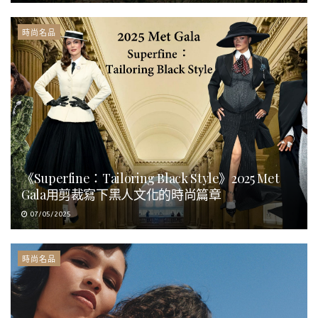
時尚名品
《Superfine：Tailoring Black Style》2025 Met
Gala用剪裁寫下黑人文化的時尚篇章
07/05/2025
時尚名品