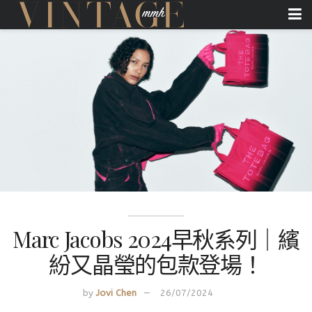
Marc Jacobs 2024早秋系列｜繽
紛又晶瑩的包款登場！
by
Jovi Chen
26/07/2024