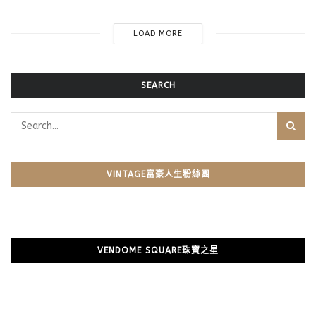
LOAD MORE
SEARCH
VINTAGE富豪人生粉絲團
VENDOME SQUARE珠寶之星