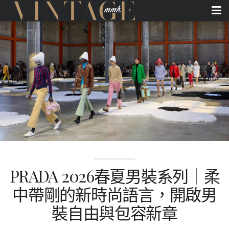
PRADA 2026春夏男裝系列｜柔
中帶剛的新時尚語言，開啟男
裝自由與包容新章