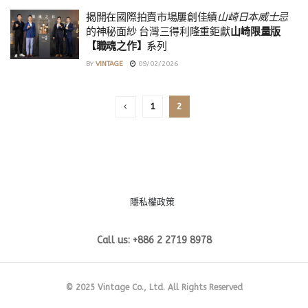
揭開在國際拍賣市場屢創佳績
山崎日本威士忌
的神秘面紗 台灣三得利隆重鉅獻
山崎限量版
【職魂之作】
系列
BY
VINTAGE
09/02/2026
1
2
隱私權政策
Call us: +886 2 2719 8978
© 2025 Vintage Co., Ltd. All Rights Reserved