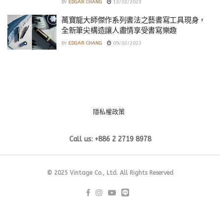
BY
EDGAR CHANG
13/02/2023
萬寶龍大師傑作系列書法之藝書寫工具現身，
全新筆尖構造讓人盡情享受書寫樂趣
BY
EDGAR CHANG
09/02/2023
隱私權政策
Call us: +886 2 2719 8978
© 2025 Vintage Co., Ltd. All Rights Reserved