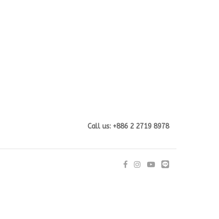
Call us: +886 2 2719 8978