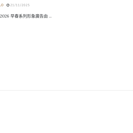
LO
21/11/2025
 2026 早春系列形象廣告由 ...