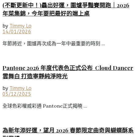
(不斷更新中！)驫出好運，圍爐爭豔賽開跑｜2026
年菜集錦，今年要把最好的端上桌
by
Timmy Lo
14/01/2026
年節將近，圍爐再次成為一年中最重要的時刻 ...
Pantone 2026 年度代表色正式公布 Cloud Dancer
雲舞白 打造寧靜純淨時光
by
Timmy Lo
05/12/2025
全球色彩權威彩通 Pantone正式揭曉 ...
為新年添好運，望月 2026 春節限定曲奇與蝴蝶酥系