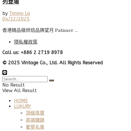
列登場
by
Timmy Lo
04/12/2025
香港精品級烘焙品牌望月 Patisser ...
隱私權政策
Call us: +886 2 2719 8978
© 2025 Vintage Co., Ltd. All Rights Reserved
No Result
View All Result
HOME
LUXURY
頂級珠寶
高端鐘錶
奢華名車