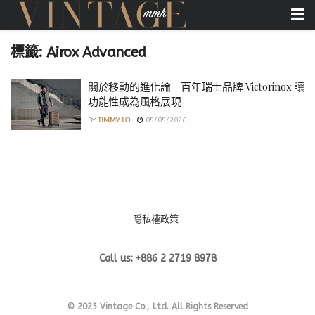
標籤:
Airox Advanced
關於移動的進化論｜百年瑞士品牌 Victorinox 讓
功能性成為風格展現
BY
TIMMY LO
05/05/2026
隱私權政策
Call us: +886 2 2719 8978
© 2025 Vintage Co., Ltd. All Rights Reserved