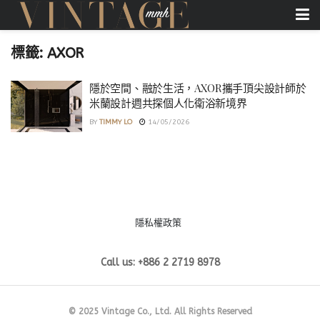
標籤:
AXOR
隱於空間、融於生活，AXOR攜手頂尖設計師於
米蘭設計週共探個人化衛浴新境界
BY
TIMMY LO
14/05/2026
隱私權政策
Call us: +886 2 2719 8978
© 2025 Vintage Co., Ltd. All Rights Reserved