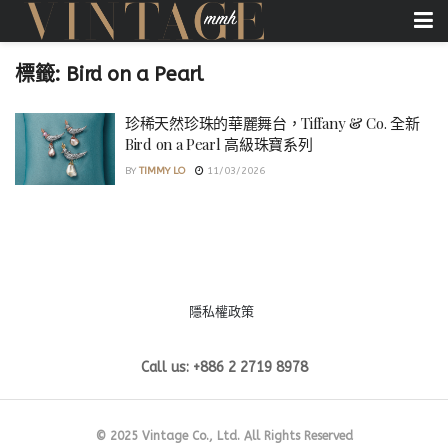
標籤:
Bird on a Pearl
珍稀天然珍珠的華麗舞台，Tiffany & Co. 全新
Bird on a Pearl 高級珠寶系列
BY
TIMMY LO
11/03/2026
隱私權政策
Call us: +886 2 2719 8978
© 2025 Vintage Co., Ltd. All Rights Reserved