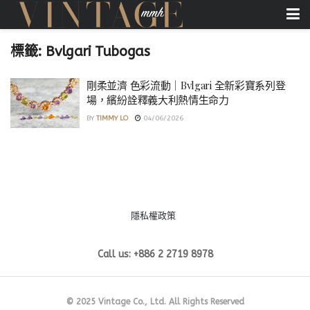
標籤:
Bvlgari Tubogas
剛柔並濟 色彩流動｜Bvlgari 全新彩寶系列登
場，繽紛詮釋義大利熱情生命力
BY
TIMMY LO
04/06/2026
隱私權政策
Call us: +886 2 2719 8978
© 2025 Vintage Co., Ltd. All Rights Reserved