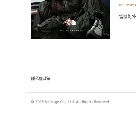
BY
TIMMY 
當機能外套
隱私權政策
© 2025 Vintage Co., Ltd. All Rights Reserved