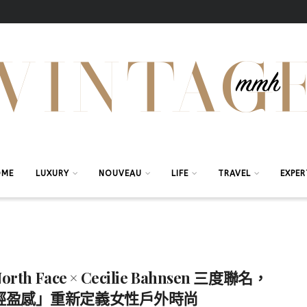
OME
LUXURY
NOUVEAU
LIFE
TRAVEL
EXPER
North Face × Cecilie Bahnsen 三度聯名，
輕盈感」重新定義女性戶外時尚