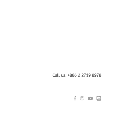
Call us: +886 2 2719 8978