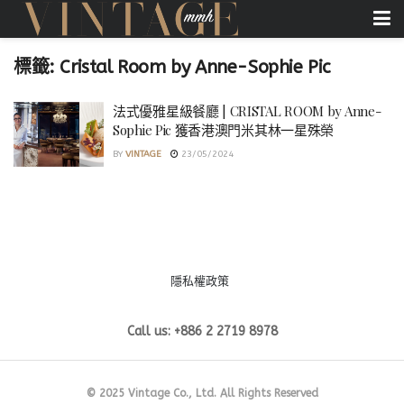
標籤:
Cristal Room by Anne-Sophie Pic
法式優雅星級餐廳 | CRISTAL ROOM by Anne-
Sophie Pic 獲香港澳門米其林一星殊榮
BY
VINTAGE
23/05/2024
隱私權政策
Call us: +886 2 2719 8978
© 2025 Vintage Co., Ltd. All Rights Reserved