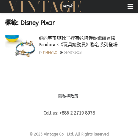
標籤:
Disney Pixar
飛向宇宙與靴子裡有蛇陪伴你繼續冒險｜
Pandora ×《玩具總動員》聯名系列登場
BY
TIMMY LO
09/07/2026
隱私權政策
Call us: +886 2 2719 8978
© 2025 Vintage Co., Ltd. All Rights Reserved