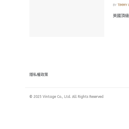
BY
TIMMY 
英國頂級珠
隱私權政策
© 2025 Vintage Co., Ltd. All Rights Reserved