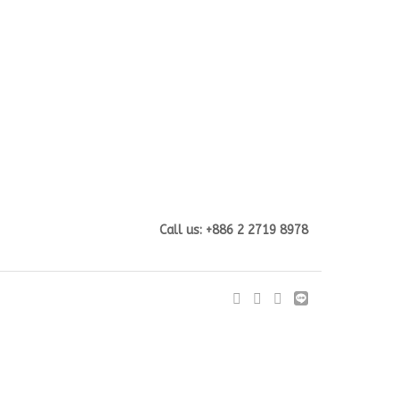
Call us: +886 2 2719 8978