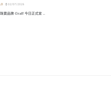
LO
02/07/2026
寶品牌 Graff 今日正式宣 ...