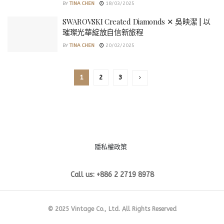
BY
TINA CHEN
18/03/2025
SWAROVSKI Created Diamonds ✕ 吳映潔 | 以
璀璨光華綻放自信新旅程
BY
TINA CHEN
20/02/2025
1
2
3
隱私權政策
Call us: +886 2 2719 8978
© 2025 Vintage Co., Ltd. All Rights Reserved