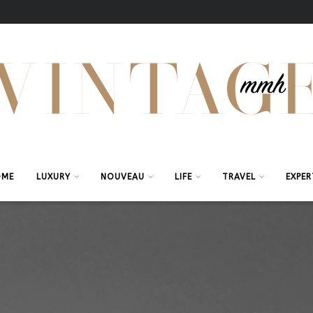
OME
LUXURY
NOUVEAU
LIFE
TRAVEL
EXPER