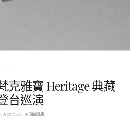
ls 梵克雅寶 Heritage 典藏
登台巡演
08/10/2025
in
頂級珠寶