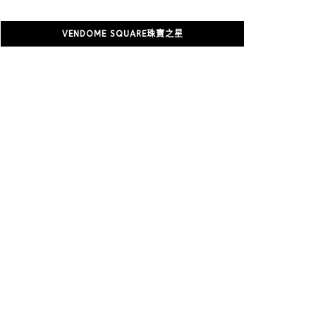
VENDOME SQUARE珠寶之星