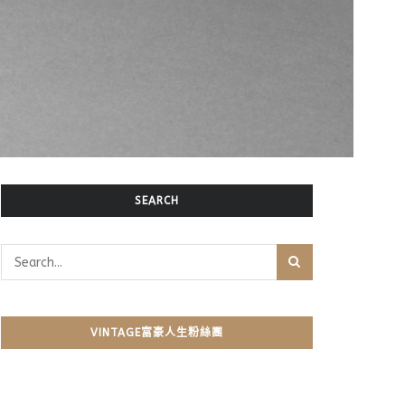
SEARCH
VINTAGE富豪人生粉絲團