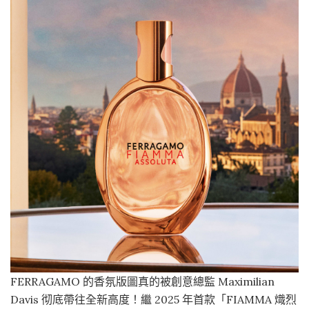
FERRAGAMO 的香氛版圖真的被創意總監 Maximilian
Davis 彻底帶往全新高度！繼 2025 年首款「FIAMMA 熾烈