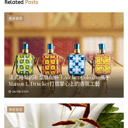
Related
Posts
美妝香氛
法式時髦的新型態配件！Atelier Cologne攜手
Maison L. Drucker打造掌心上的香氛工藝
06/08/2026
美妝香氛