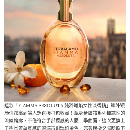
這款「FIAMMA ASSOLUTA 純粹熾焰女性淡香精」連外觀
顏值都高到讓人想直接打包收藏！瓶身延續該系列標誌性的
流線輪廓，不僅符合手部握感的人體工學曲面，這次更換上
了極具奢華質感的飽滿古銅琥珀金色，完美模擬夕陽映照下