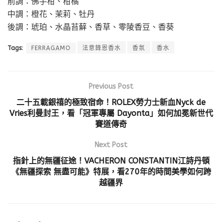
前調：佛手柑、柑橘
中調：橙花、茉莉、牡丹
後調：琥珀、水晶苔蘚、香草、零陵香豆、香葵
Tags:
FERRAGAMO
法意鋒恩香水
香氛
香水
Previous Post
二十五載銀禧的極致宿命！ROLEX勞力士新血Nyck de
Vries利曼封王，看「冠軍專屬 Dayonta」如何加冕新世代
賽道傳奇
Next Post
指針上的無疆征途！VACHERON CONSTANTIN江詩丹頓
《無疆探索 無盡可能》特展，看270年的時間美學如何跨
越疆界