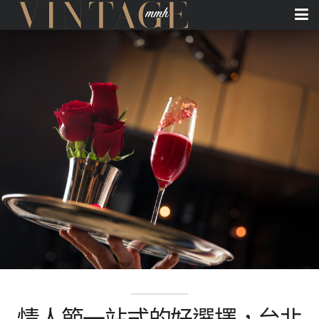
情人節一站式的好選擇，台北