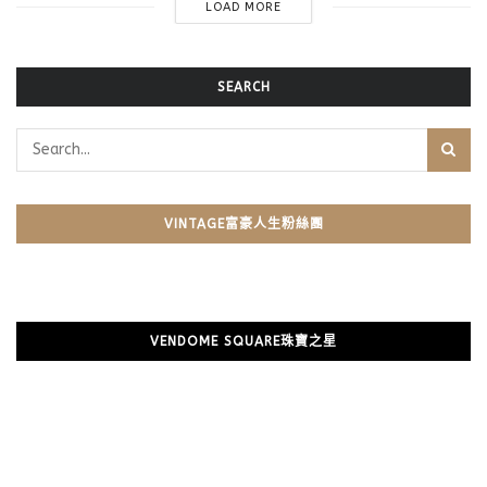
LOAD MORE
SEARCH
VINTAGE富豪人生粉絲團
VENDOME SQUARE珠寶之星