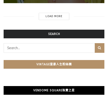
LOAD MORE
SEARCH
VINTAGE富豪人生粉絲團
VENDOME SQUARE珠寶之星