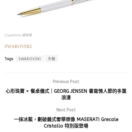
Crystalline 圓珠筆
SWAROVSKI
Tags:
SWAROVSKI
天鵝
Previous Post
心形珠寶 × 餐桌儀式｜GEORG JENSEN 書寫情人節的多重
浪漫
Next Post
一抹冰藍，劃破義式奢華想像 MASERATI Grecale
Cristallo 特別版登場