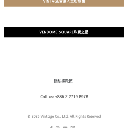
VINTAGE富豪人生粉絲團
VENDOME SQUARE珠寶之星
隱私權政策
Call us: +886 2 2719 8978
© 2025 Vintage Co., Ltd. All Rights Reserved