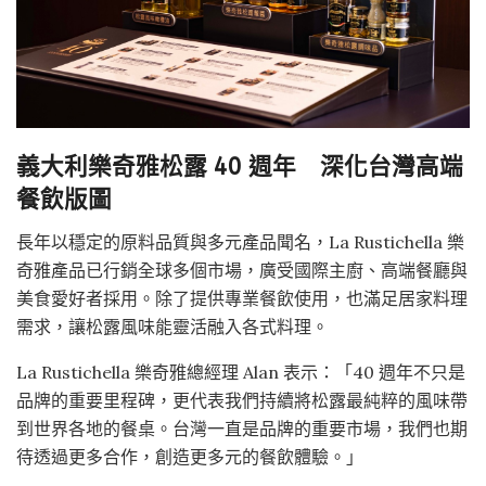
義大利樂奇雅松露 40 週年 深化台灣高端
餐飲版圖
長年以穩定的原料品質與多元產品聞名，La Rustichella 樂
奇雅產品已行銷全球多個市場，廣受國際主廚、高端餐廳與
美食愛好者採用。除了提供專業餐飲使用，也滿足居家料理
需求，讓松露風味能靈活融入各式料理。
La Rustichella 樂奇雅總經理 Alan 表示：「40 週年不只是
品牌的重要里程碑，更代表我們持續將松露最純粹的風味帶
到世界各地的餐桌。台灣一直是品牌的重要市場，我們也期
待透過更多合作，創造更多元的餐飲體驗。」