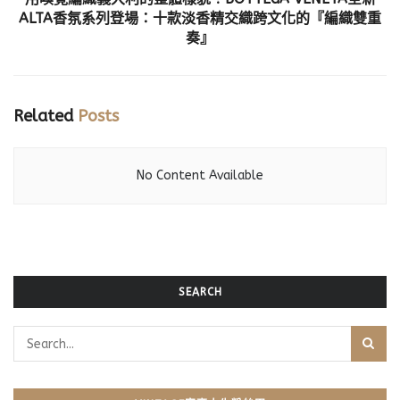
ALTA香氛系列登場：十款淡香精交織跨文化的『編織雙重
奏』
Related
Posts
No Content Available
SEARCH