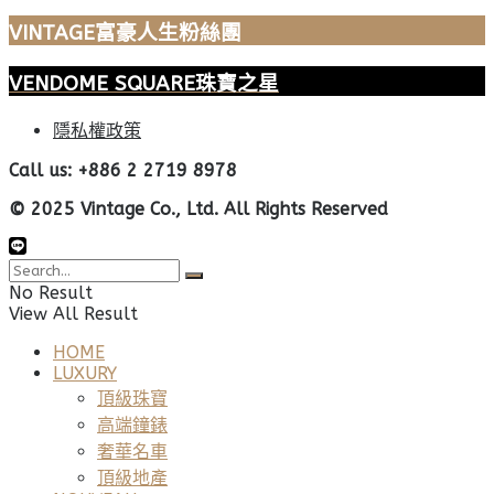
VINTAGE富豪人生粉絲團
VENDOME SQUARE珠寶之星
隱私權政策
Call us: +886 2 2719 8978
© 2025 Vintage Co., Ltd. All Rights Reserved
No Result
View All Result
HOME
LUXURY
頂級珠寶
高端鐘錶
奢華名車
頂級地產