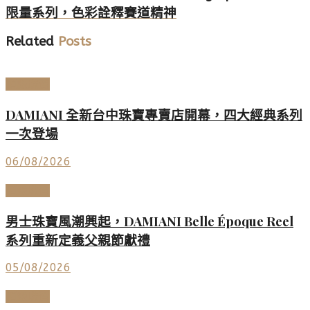
限量系列，色彩詮釋賽道精神
Related
Posts
頂級珠寶
DAMIANI 全新台中珠寶專賣店開幕，四大經典系列
一次登場
06/08/2026
頂級珠寶
男士珠寶風潮興起，DAMIANI Belle Époque Reel
系列重新定義父親節獻禮
05/08/2026
頂級珠寶